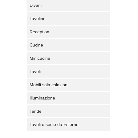
Divani
Tavolini
Reception
Cucine
Minicucine
Tavoli
Mobili sala colazioni
Illuminazione
Tende
Tavoli e sedie da Esterno