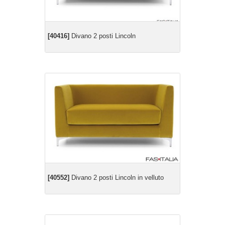
[40416]
Divano 2 posti Lincoln
[40552]
Divano 2 posti Lincoln in velluto