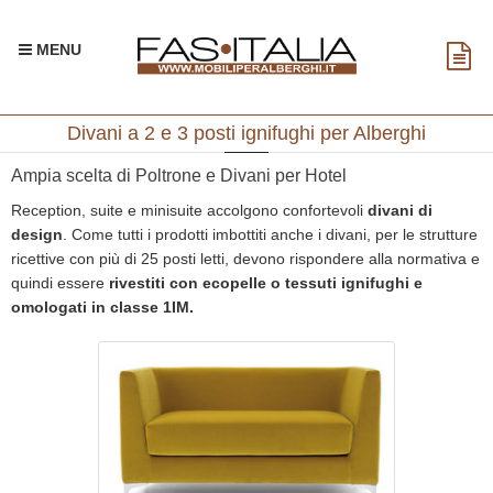
MENU
Divani a 2 e 3 posti ignifughi per Alberghi
Ampia scelta di Poltrone e Divani per Hotel
Reception, suite e minisuite accolgono confortevoli
divani di
design
. Come tutti i prodotti imbottiti anche i divani, per le strutture
ricettive con più di 25 posti letti, devono rispondere alla normativa e
quindi essere
rivestiti con ecopelle o tessuti ignifughi e
omologati in classe 1IM.