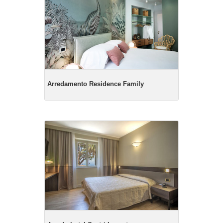
Arredamento Residence Family