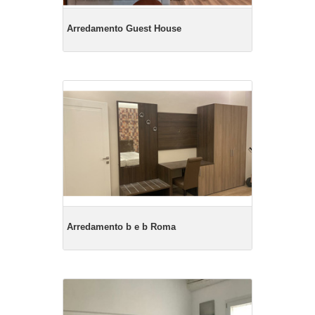
Arredamento Guest House
Arredamento b e b Roma