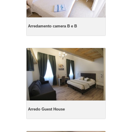
Arredamento camera B e B
Arredo Guest House