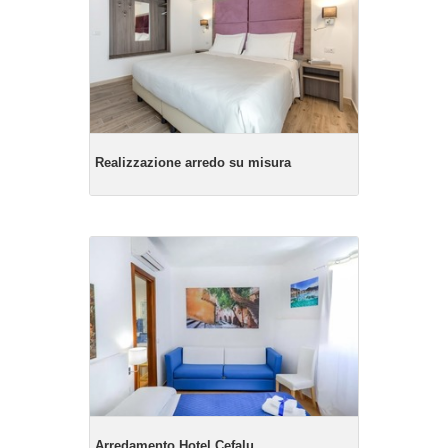
Realizzazione arredo su misura
Arredamento Hotel Cefalu