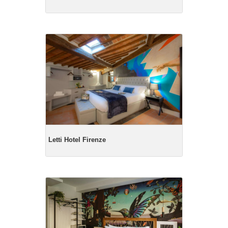
Letti Hotel Firenze