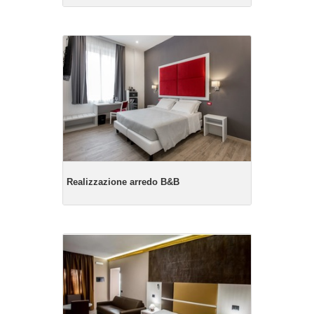
Realizzazione arredo B&B