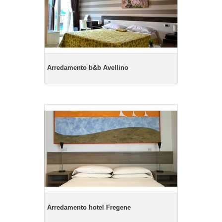
Arredamento b&b Avellino
Arredamento hotel Fregene