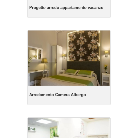
Progetto arredo appartamento vacanze
Arredamento Camera Albergo