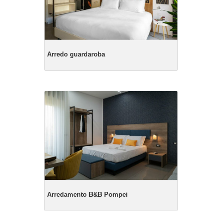
Arredo guardaroba
Arredamento B&B Pompei