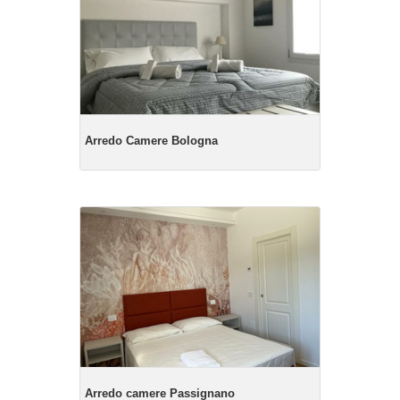
Arredo Camere Bologna
Arredo camere Passignano