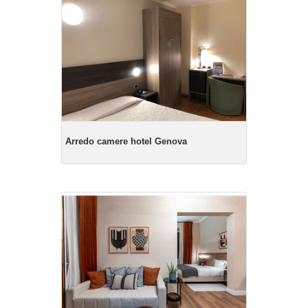
Arredo camere hotel Genova