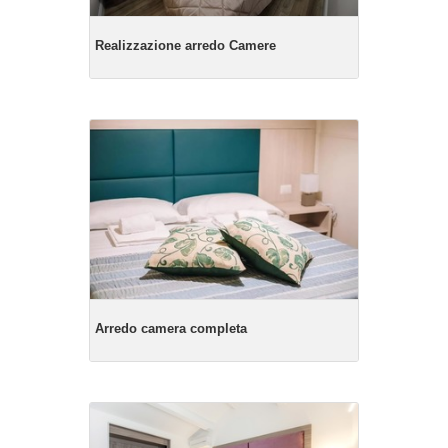
Realizzazione arredo Camere
Arredo camera completa