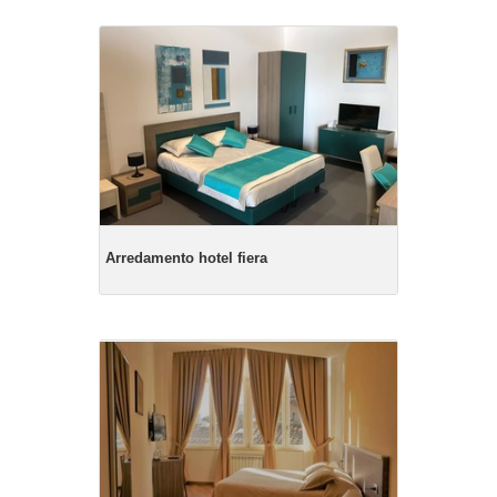
Arredamento hotel fiera