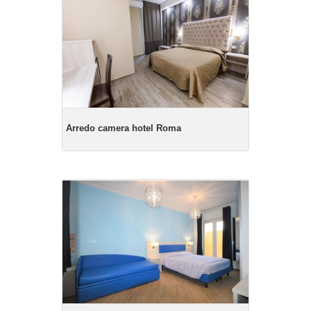
Arredo camera hotel Roma