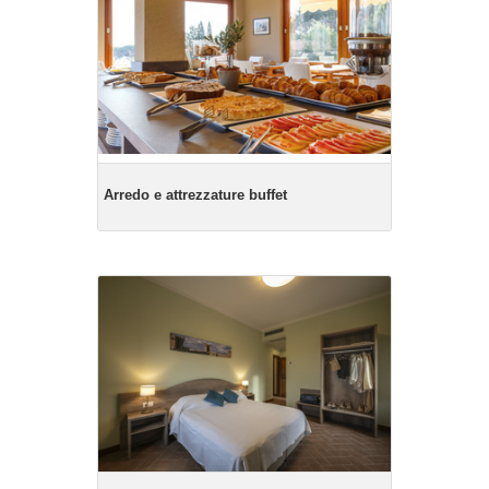
Arredo e attrezzature buffet