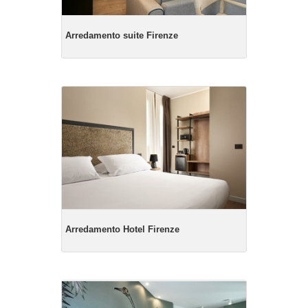
Arredamento suite Firenze
Arredamento Hotel Firenze