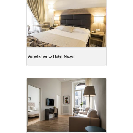
Arredamento Hotel Napoli