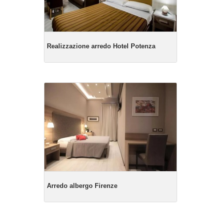
Realizzazione arredo Hotel Potenza
Arredo albergo Firenze