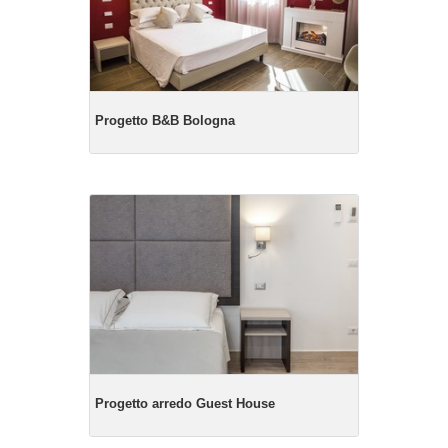
Progetto B&B Bologna
Progetto arredo Guest House