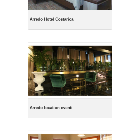
Arredo Hotel Costarica
Arredo location eventi