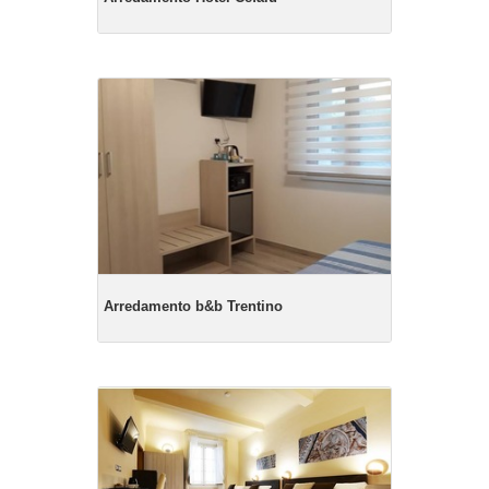
Arredamento b&b Trentino