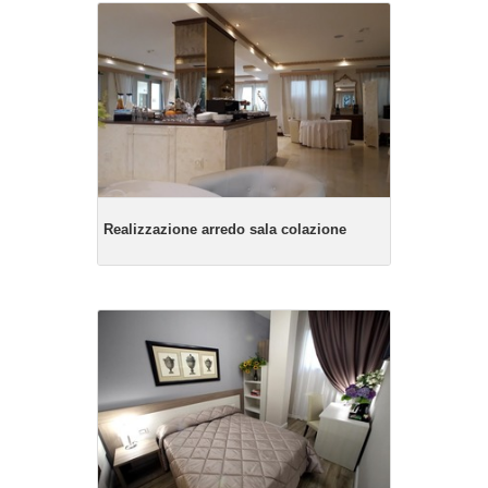
Realizzazione arredo sala colazione