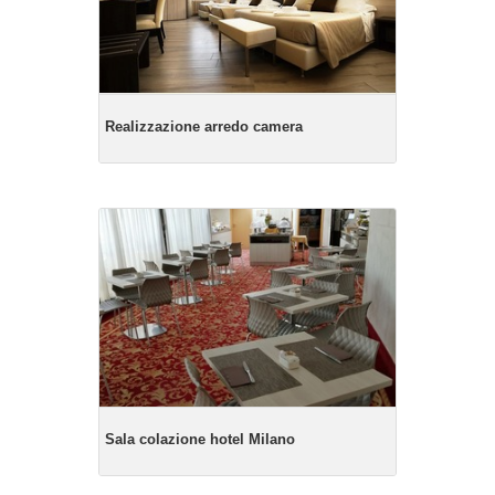
Realizzazione arredo camera
Sala colazione hotel Milano