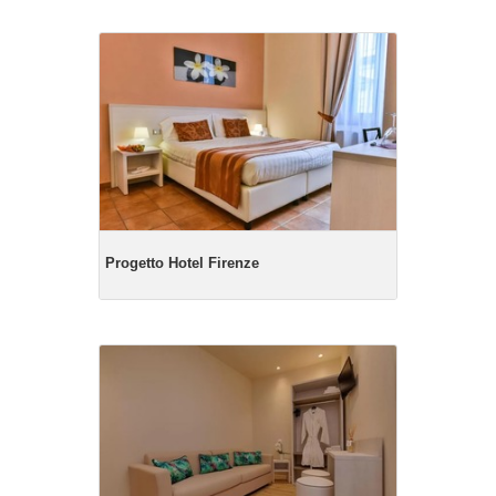
Progetto Hotel Firenze