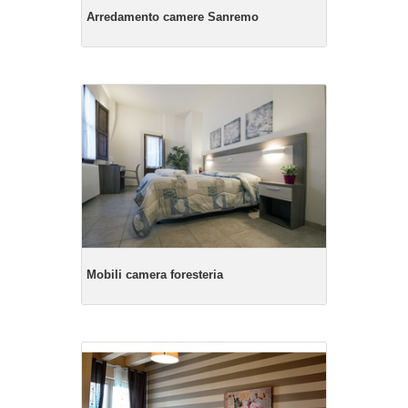
Arredamento camere Sanremo
Mobili camera foresteria