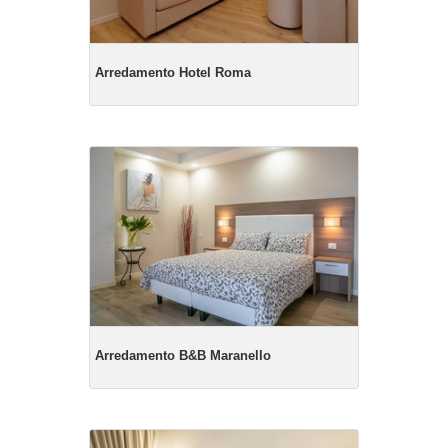
Arredamento Hotel Roma
Arredamento B&B Maranello