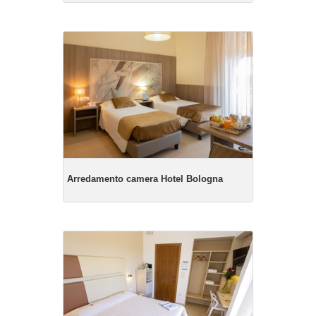
Arredamento camera Hotel Bologna