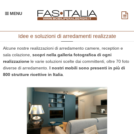
MENU
Idee e soluzioni di arredamenti realizzate
Alcune nostre realizzazioni di arredamento camere, reception e
sala colazione,
scopri nella galleria fotografica di ogni
realizzazione
le varie soluzioni scelte dai committenti, oltre 70 foto
diverse di arredamento.
I nostri mobili sono presenti in più di
800 strutture ricettive in Italia
.