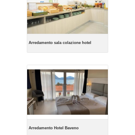
Arredamento sala colazione hotel
Arredamento Hotel Baveno