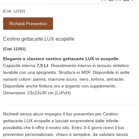
[Cod. 12292]
Richiedi Preventivo
Cestino gettacarte LUX ecopelle
[Cod. 12292]
Elegante e classico cestino gettacarte LUX in ecopelle
.
Capacità interna
7,5 Lt
. Rivestimento interno in tessuto sintetico
lavabile con una spugnetta. Struttura in MDF. Disponibile in sette
varianti colore: panna, marrone scuro, nero, tortora, antracite.
Disponibile anche finitura oro e argento con supplemento.
Dimensioni: 23x23x30 cm (LxPxH).
Richiedi senza alcun impegno il tuo preventivo per Cestino
gettacarte LUX ecopelle e lasciati sorprendere dalle infinite
possibilità che ti offre il nostro sito. Entro 3-4 giorni ricevi il tuo
preventivo personalizzato, chiaro e semplice, da valutare senza