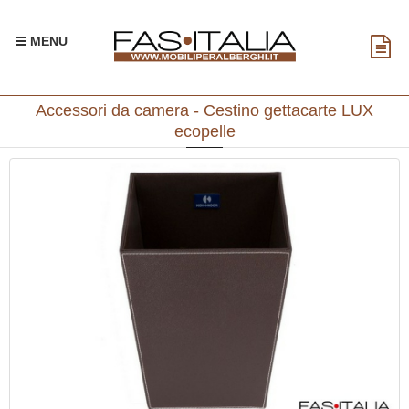
MENU
Accessori da camera - Cestino gettacarte LUX
ecopelle