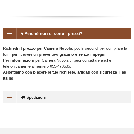
Perché non ci sono i prezzi?
Richiedi il prezzo per Camera Nuvola
, pochi secondi per compilare la
form per ricevere un
preventivo gratuito e senza impegni
.
Per informazioni
per Camera Nuvola ci puoi contattare anche
telefonicamente al numero 055-470536.
Aspettiamo con piacere le tue richieste, affidati con sicurezza Fas
Italia!
Spedizioni