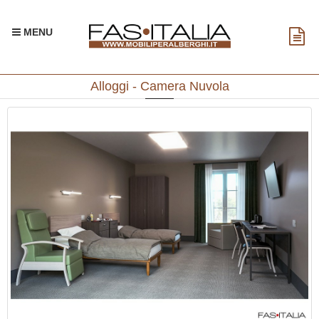
MENU
Alloggi - Camera Nuvola