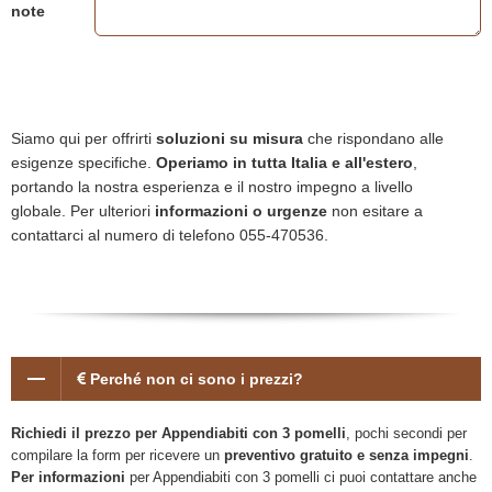
note
Siamo qui per offrirti
soluzioni su misura
che rispondano alle
esigenze specifiche.
Operiamo in tutta Italia e all'estero
,
portando la nostra esperienza e il nostro impegno a livello
globale. Per ulteriori
informazioni o urgenze
non esitare a
contattarci al numero di telefono 055-470536.
Perché non ci sono i prezzi?
Richiedi il prezzo per Appendiabiti con 3 pomelli
, pochi secondi per
compilare la form per ricevere un
preventivo gratuito e senza impegni
.
Per informazioni
per Appendiabiti con 3 pomelli ci puoi contattare anche