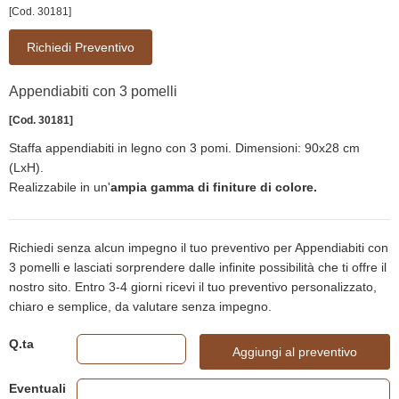
[Cod. 30181]
Richiedi Preventivo
Appendiabiti con 3 pomelli
[Cod. 30181]
Staffa appendiabiti in legno con 3 pomi. Dimensioni: 90x28 cm
(LxH).
Realizzabile in un'
ampia gamma di finiture di colore.
Richiedi senza alcun impegno il tuo preventivo per Appendiabiti con
3 pomelli e lasciati sorprendere dalle infinite possibilità che ti offre il
nostro sito. Entro 3-4 giorni ricevi il tuo preventivo personalizzato,
chiaro e semplice, da valutare senza impegno.
Q.ta
Aggiungi al preventivo
Eventuali