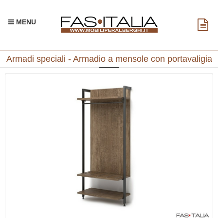
MENU
Armadi speciali - Armadio a mensole con portavaligia