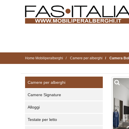
Home Mobiliperalberghi
Camere per alberghi
Camera Bo
Camere per alberghi
Camere Signature
Alloggi
Testate per letto