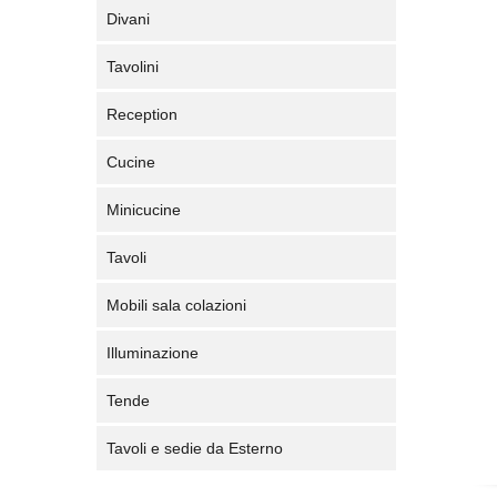
Divani
Tavolini
Reception
Cucine
Minicucine
Tavoli
Mobili sala colazioni
Illuminazione
Tende
Tavoli e sedie da Esterno