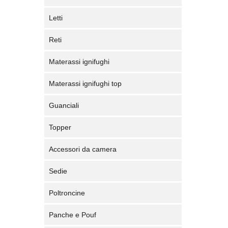
Letti
Reti
Materassi ignifughi
Materassi ignifughi top
Guanciali
Topper
Accessori da camera
Sedie
Poltroncine
Panche e Pouf