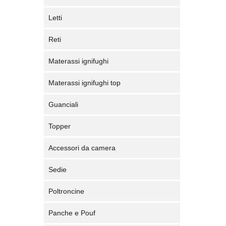
Letti
Reti
Materassi ignifughi
Materassi ignifughi top
Guanciali
Topper
Accessori da camera
Sedie
Poltroncine
Panche e Pouf