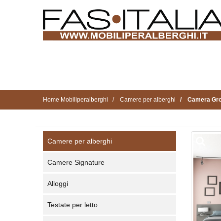
Home Mobiliperalberghi
Camere per alberghi
Camera Gro
Camere per alberghi
Camere Signature
Alloggi
Testate per letto