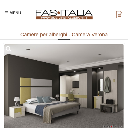
MENU
Camere per alberghi - Camera Verona