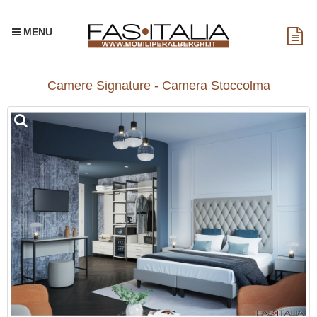
MENU
Camere Signature - Camera Stoccolma