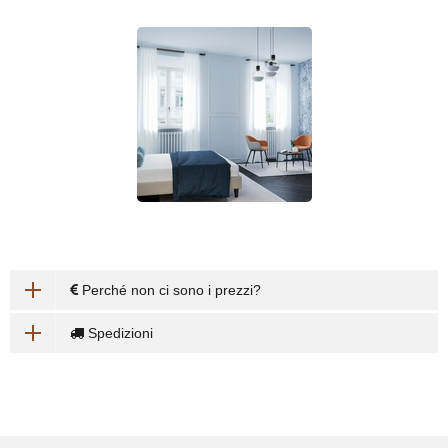
Perché non ci sono i prezzi?
Spedizioni