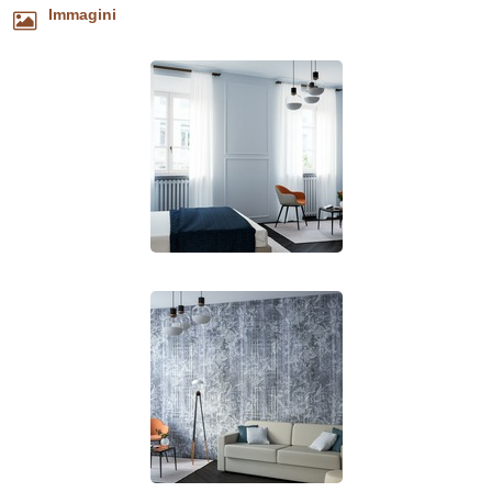
Immagini