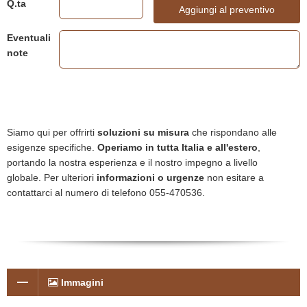
Q.ta
Aggiungi al preventivo
Eventuali
note
Siamo qui per offrirti
soluzioni su misura
che rispondano alle
esigenze specifiche.
Operiamo in tutta Italia e all'estero
,
portando la nostra esperienza e il nostro impegno a livello
globale. Per ulteriori
informazioni o urgenze
non esitare a
contattarci al numero di telefono 055-470536.
Immagini