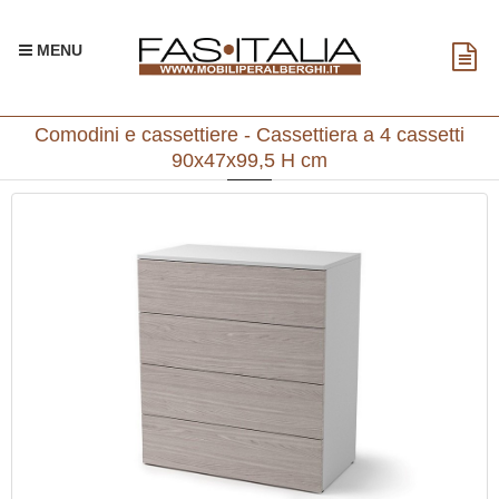
MENU
Comodini e cassettiere - Cassettiera a 4 cassetti
90x47x99,5 H cm