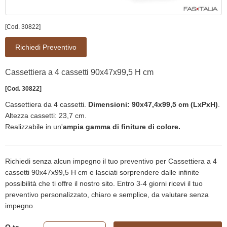
[Cod. 30822]
Richiedi Preventivo
Cassettiera a 4 cassetti 90x47x99,5 H cm
[Cod. 30822]
Cassettiera da 4 cassetti.
Dimensioni: 90x47,4x99,5 cm (LxPxH)
.
Altezza cassetti: 23,7 cm.
Realizzabile in un'
ampia gamma di finiture di colore.
Richiedi senza alcun impegno il tuo preventivo per Cassettiera a 4
cassetti 90x47x99,5 H cm e lasciati sorprendere dalle infinite
possibilità che ti offre il nostro sito. Entro 3-4 giorni ricevi il tuo
preventivo personalizzato, chiaro e semplice, da valutare senza
impegno.