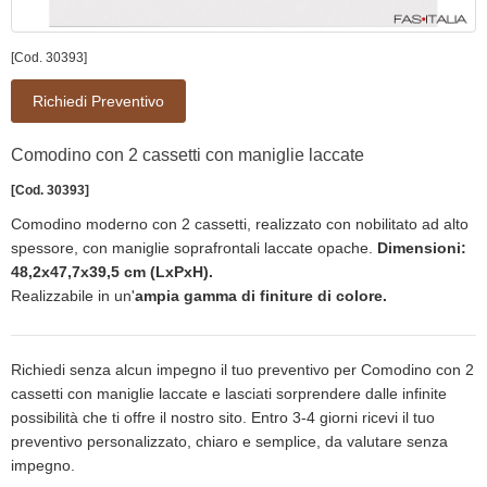
[Cod. 30393]
Richiedi Preventivo
Comodino con 2 cassetti con maniglie laccate
[Cod. 30393]
Comodino moderno con 2 cassetti, realizzato con nobilitato ad alto
spessore, con maniglie soprafrontali laccate opache.
Dimensioni:
48,2x47,7x39,5 cm (LxPxH).
Realizzabile in un'
ampia gamma di finiture di colore.
Richiedi senza alcun impegno il tuo preventivo per Comodino con 2
cassetti con maniglie laccate e lasciati sorprendere dalle infinite
possibilità che ti offre il nostro sito. Entro 3-4 giorni ricevi il tuo
preventivo personalizzato, chiaro e semplice, da valutare senza
impegno.