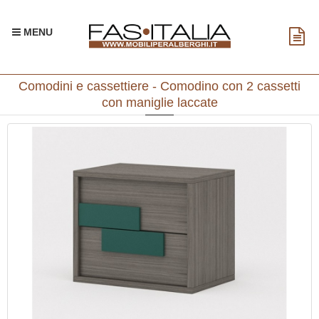
MENU
Comodini e cassettiere - Comodino con 2 cassetti
con maniglie laccate