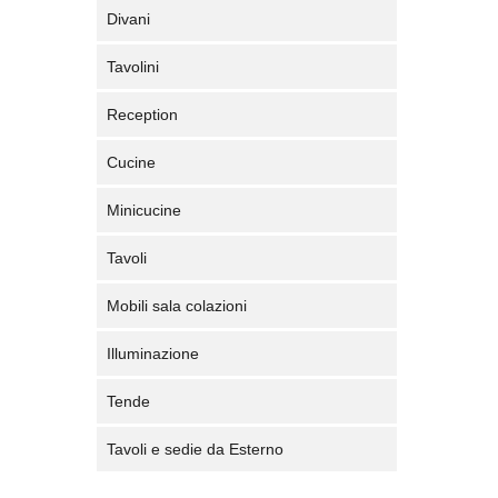
Divani
Tavolini
Reception
Cucine
Minicucine
Tavoli
Mobili sala colazioni
Illuminazione
Tende
Tavoli e sedie da Esterno