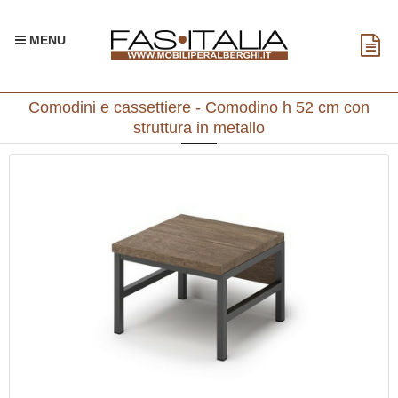
MENU
Comodini e cassettiere - Comodino h 52 cm con
struttura in metallo