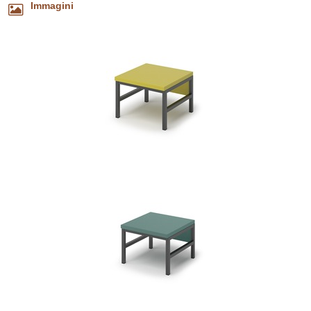
Immagini