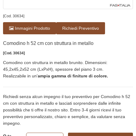
[Cod. 30634]
Immagini Prodotto
Richiedi Preventivo
Comodino h 52 cm con struttura in metallo
[Cod. 30634]
Comodino con struttura in metallo brunito. Dimensioni:
45,2x45,2x52 cm (LxPxH), spessore del piano 3 cm.
Realizzabile in un'
ampia gamma di finiture di colore.
Richiedi senza alcun impegno il tuo preventivo per Comodino h 52
cm con struttura in metallo e lasciati sorprendere dalle infinite
possibilità che ti offre il nostro sito. Entro 3-4 giorni ricevi il tuo
preventivo personalizzato, chiaro e semplice, da valutare senza
impegno.