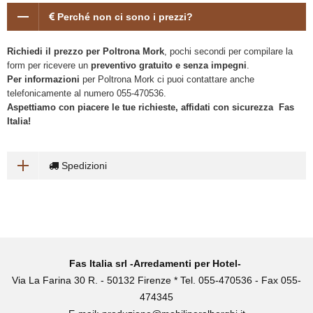
Perché non ci sono i prezzi?
Richiedi il prezzo per Poltrona Mork
, pochi secondi per compilare la
form per ricevere un
preventivo gratuito e senza impegni
.
Per informazioni
per Poltrona Mork ci puoi contattare anche
telefonicamente al numero 055-470536.
Aspettiamo con piacere le tue richieste, affidati con sicurezza Fas
Italia!
Spedizioni
Fas Italia srl -Arredamenti per Hotel-
Via La Farina 30 R. - 50132 Firenze * Tel. 055-470536 - Fax 055-
474345