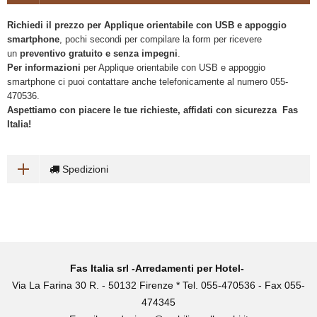
Richiedi il prezzo per Applique orientabile con USB e appoggio
smartphone
, pochi secondi per compilare la form per ricevere
un
preventivo gratuito e senza impegni
.
Per informazioni
per Applique orientabile con USB e appoggio
smartphone ci puoi contattare anche telefonicamente al numero 055-
470536.
Aspettiamo con piacere le tue richieste, affidati con sicurezza Fas
Italia!
Spedizioni
Fas Italia srl -Arredamenti per Hotel-
Via La Farina 30 R. - 50132 Firenze * Tel. 055-470536 - Fax 055-
474345