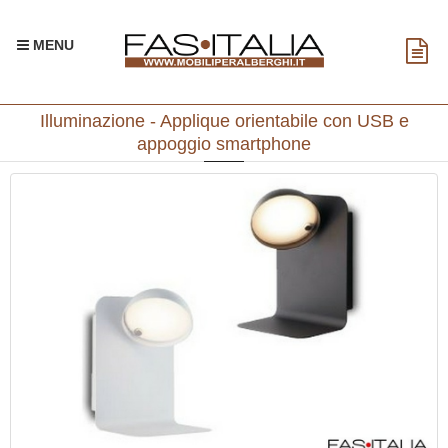
MENU
Illuminazione - Applique orientabile con USB e
appoggio smartphone