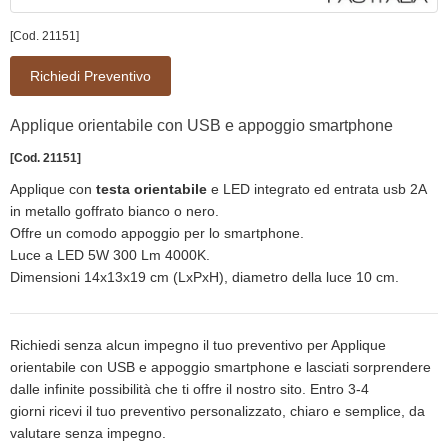
[Cod. 21151]
Richiedi Preventivo
Applique orientabile con USB e appoggio smartphone
[Cod. 21151]
Applique con
testa orienta­bile
e LED integrato ed entrata usb 2A
in metallo goffrato bianco o nero.
Offre un comodo appoggio per lo smartphone.
Luce a LED 5W 300 Lm 4000K.
Dimensioni 14x13x19 cm (LxPxH), diametro della luce 10 cm.
Richiedi senza alcun impegno il tuo preventivo per Applique
orientabile con USB e appoggio smartphone e lasciati sorprendere
dalle infinite possibilità che ti offre il nostro sito. Entro 3-4
giorni ricevi il tuo preventivo personalizzato, chiaro e semplice, da
valutare senza impegno.