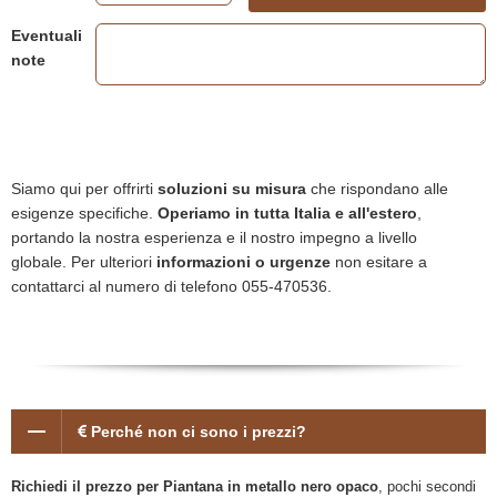
Eventuali
note
Siamo qui per offrirti
soluzioni su misura
che rispondano alle
esigenze specifiche.
Operiamo in tutta Italia e all'estero
,
portando la nostra esperienza e il nostro impegno a livello
globale. Per ulteriori
informazioni o urgenze
non esitare a
contattarci al numero di telefono 055-470536.
Perché non ci sono i prezzi?
Richiedi il prezzo per Piantana in metallo nero opaco
, pochi secondi