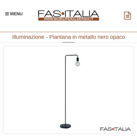
MENU
Illuminazione - Piantana in metallo nero opaco