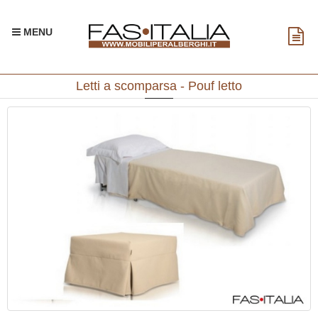
MENU
Letti a scomparsa - Pouf letto