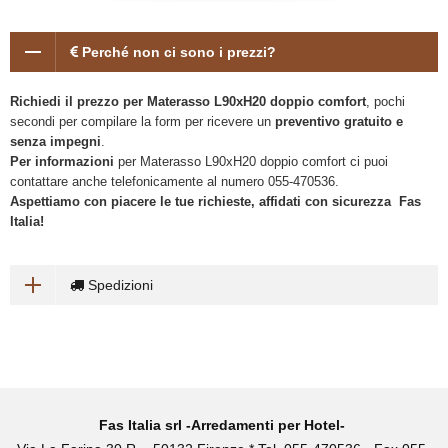
Perché non ci sono i prezzi?
Richiedi il prezzo per Materasso L90xH20 doppio comfort
, pochi
secondi per compilare la form per ricevere un
preventivo gratuito e
senza impegni
.
Per informazioni
per Materasso L90xH20 doppio comfort ci puoi
contattare anche telefonicamente al numero 055-470536.
Aspettiamo con piacere le tue richieste, affidati con sicurezza Fas
Italia!
Spedizioni
Fas Italia srl -Arredamenti per Hotel-