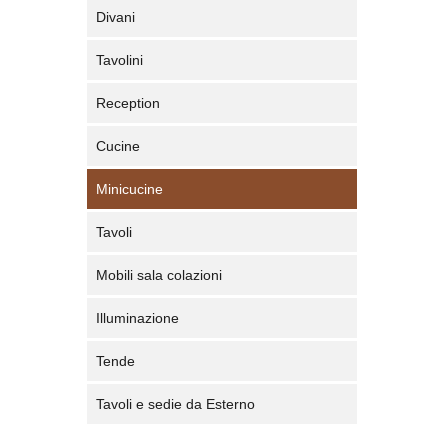
Divani
Tavolini
Reception
Cucine
Minicucine
Tavoli
Mobili sala colazioni
Illuminazione
Tende
Tavoli e sedie da Esterno