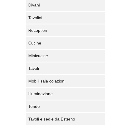
Divani
Tavolini
Reception
Cucine
Minicucine
Tavoli
Mobili sala colazioni
Illuminazione
Tende
Tavoli e sedie da Esterno