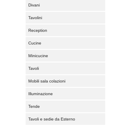
Divani
Tavolini
Reception
Cucine
Minicucine
Tavoli
Mobili sala colazioni
Illuminazione
Tende
Tavoli e sedie da Esterno