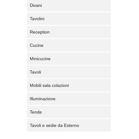
Divani
Tavolini
Reception
Cucine
Minicucine
Tavoli
Mobili sala colazioni
Illuminazione
Tende
Tavoli e sedie da Esterno