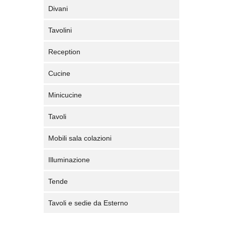
Divani
Tavolini
Reception
Cucine
Minicucine
Tavoli
Mobili sala colazioni
Illuminazione
Tende
Tavoli e sedie da Esterno