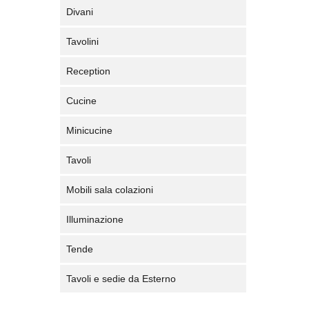
Divani
Tavolini
Reception
Cucine
Minicucine
Tavoli
Mobili sala colazioni
Illuminazione
Tende
Tavoli e sedie da Esterno