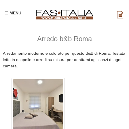
MENU
Arredo b&b Roma
Arredamento moderno e colorato per questo B&B di Roma. Testata
letto in ecopelle e arredi su misura per adattarsi agli spazi di ogni
camera.