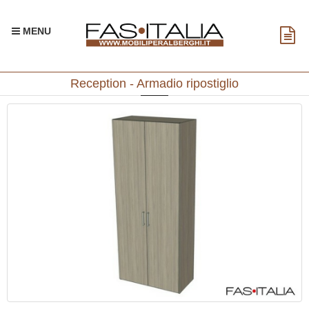
MENU
Reception - Armadio ripostiglio