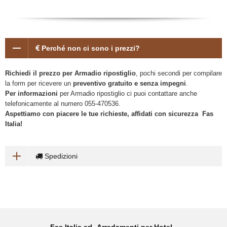
Perché non ci sono i prezzi?
Richiedi il prezzo per Armadio ripostiglio
, pochi secondi per compilare
la form per ricevere un
preventivo gratuito e senza impegni
.
Per informazioni
per Armadio ripostiglio ci puoi contattare anche
telefonicamente al numero 055-470536.
Aspettiamo con piacere le tue richieste, affidati con sicurezza Fas
Italia!
Spedizioni