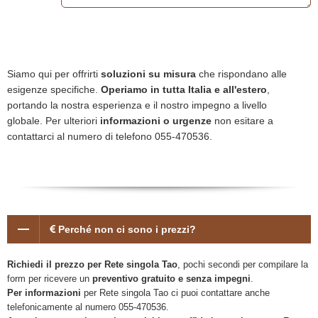
Siamo qui per offrirti
soluzioni su misura
che rispondano alle
esigenze specifiche.
Operiamo in tutta Italia e all'estero
,
portando la nostra esperienza e il nostro impegno a livello
globale. Per ulteriori
informazioni o urgenze
non esitare a
contattarci al numero di telefono 055-470536.
Perché non ci sono i prezzi?
Richiedi il prezzo per Rete singola Tao
, pochi secondi per compilare la
form per ricevere un
preventivo gratuito e senza impegni
.
Per informazioni
per Rete singola Tao ci puoi contattare anche
telefonicamente al numero 055-470536.