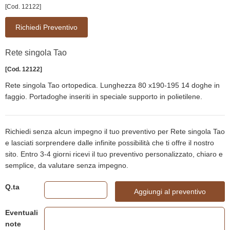
[Cod. 12122]
Richiedi Preventivo
Rete singola Tao
[Cod. 12122]
Rete singola Tao ortopedica. Lunghezza 80 x190-195 14 doghe in
faggio. Portadoghe inseriti in speciale supporto in polietilene.
Richiedi senza alcun impegno il tuo preventivo per Rete singola Tao
e lasciati sorprendere dalle infinite possibilità che ti offre il nostro
sito. Entro 3-4 giorni ricevi il tuo preventivo personalizzato, chiaro e
semplice, da valutare senza impegno.
Q.ta
Aggiungi al preventivo
Eventuali
note