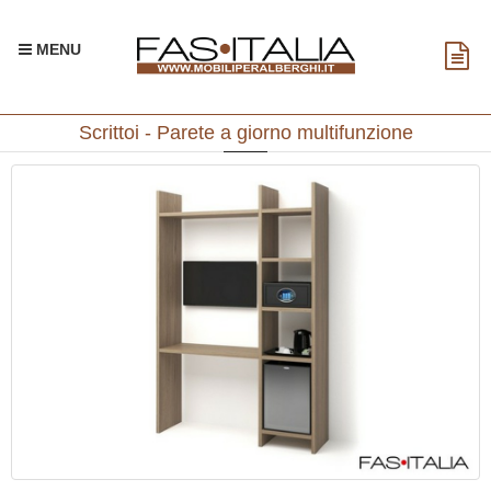
MENU
Scrittoi - Parete a giorno multifunzione