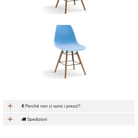
Perché non ci sono i prezzi?
Spedizioni