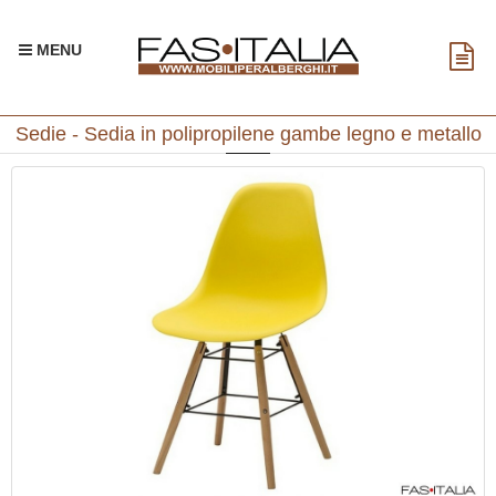
MENU
Sedie - Sedia in polipropilene gambe legno e metallo