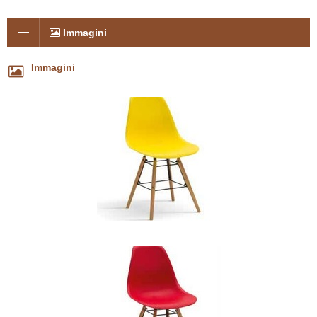
Immagini
Immagini