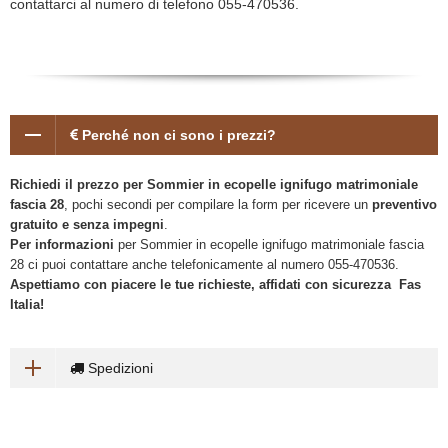
contattarci al numero di telefono 055-470536.
Perché non ci sono i prezzi?
Richiedi il prezzo per Sommier in ecopelle ignifugo matrimoniale
fascia 28
, pochi secondi per compilare la form per ricevere un
preventivo
gratuito e senza impegni
.
Per informazioni
per Sommier in ecopelle ignifugo matrimoniale fascia
28 ci puoi contattare anche telefonicamente al numero 055-470536.
Aspettiamo con piacere le tue richieste, affidati con sicurezza Fas
Italia!
Spedizioni