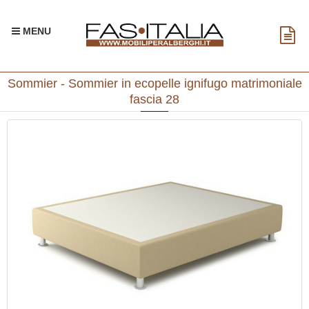
MENU
Sommier - Sommier in ecopelle ignifugo matrimoniale
fascia 28