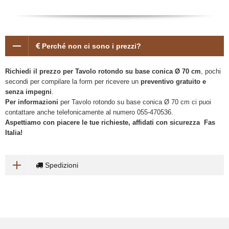
Perché non ci sono i prezzi?
Richiedi il prezzo per Tavolo rotondo su base conica Ø 70 cm
, pochi
secondi per compilare la form per ricevere un
preventivo gratuito e
senza impegni
.
Per informazioni
per Tavolo rotondo su base conica Ø 70 cm ci puoi
contattare anche telefonicamente al numero 055-470536.
Aspettiamo con piacere le tue richieste, affidati con sicurezza Fas
Italia!
Spedizioni