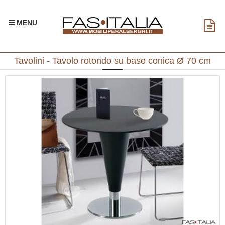
MENU
Tavolini - Tavolo rotondo su base conica Ø 70 cm