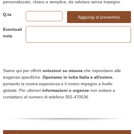
personalizzato, chiaro e semplice, da valutare senza impegno.
Q.ta
Aggiungi al preventivo
Eventuali
note
Siamo qui per offrirti
soluzioni su misura
che rispondano alle
esigenze specifiche.
Operiamo in tutta Italia e all'estero
,
portando la nostra esperienza e il nostro impegno a livello
globale. Per ulteriori
informazioni o urgenze
non esitare a
contattarci al numero di telefono 055-470536.